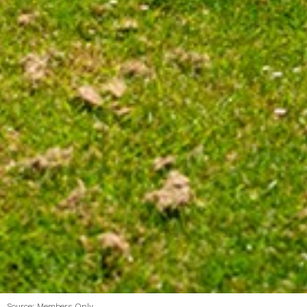
Source: Members Only