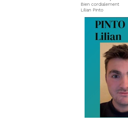
Bien cordialement
Lilian Pinto