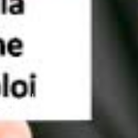
herche