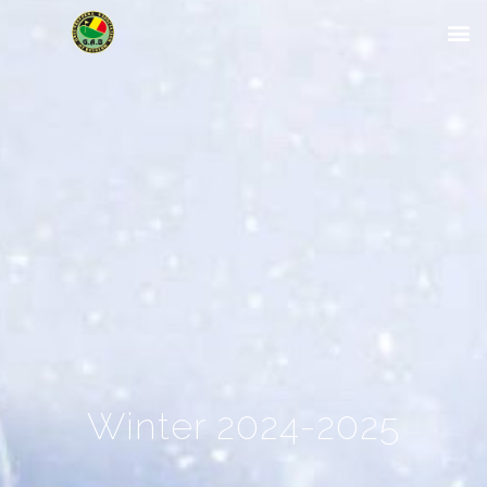
Winter 2024-2025