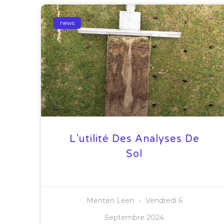
news
L’utilité Des Analyses De
Sol
Menten Leen
Vendredi 6
Septembre 2024