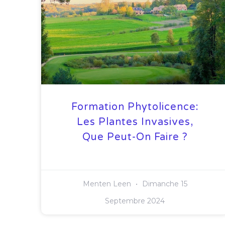
Formation Phytolicence:
Les Plantes Invasives,
Que Peut-On Faire ?
Menten Leen
Dimanche 15
Septembre 2024