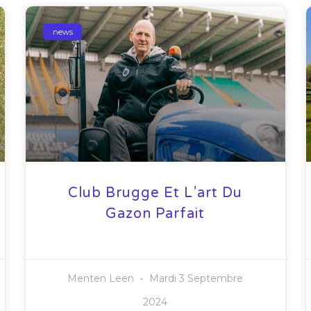
news
Club Brugge Et L’art Du
Gazon Parfait
Menten Leen
Mardi 3 Septembre
2024