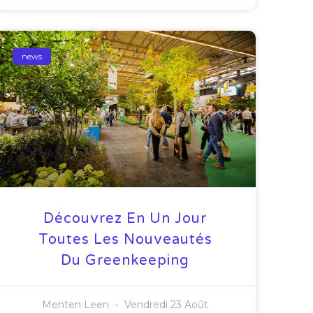
news
Découvrez En Un Jour
Toutes Les Nouveautés
Du Greenkeeping
Menten Leen
Vendredi 23 Août