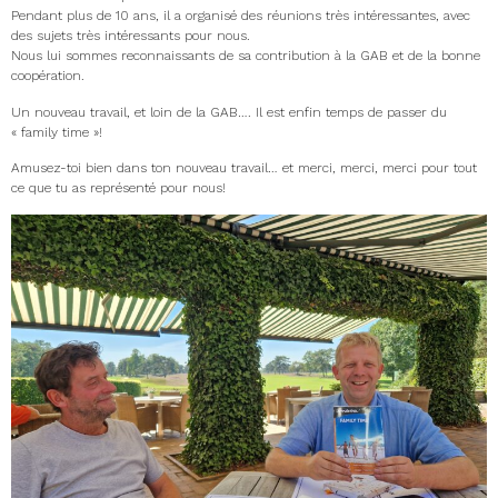
Pendant plus de 10 ans, il a organisé des réunions très intéressantes, avec
des sujets très intéressants pour nous.
Nous lui sommes reconnaissants de sa contribution à la GAB et de la bonne
coopération.
Un nouveau travail, et loin de la GAB…. Il est enfin temps de passer du
« family time »!
Amusez-toi bien dans ton nouveau travail… et merci, merci, merci pour tout
ce que tu as représenté pour nous!