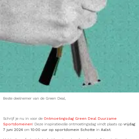
Beste deelnemer van de Green Deal,
Schrijf je nu in voor de
Ontmoetingsdag Green Deal Duurzame
Sportdomeinen
! Deze inspiratievolle ontmoetingsdag vindt plaats op
vrijdag
7 juni 2024
om
10:00 uur op sportdomein Schotte
in
Aalst
.