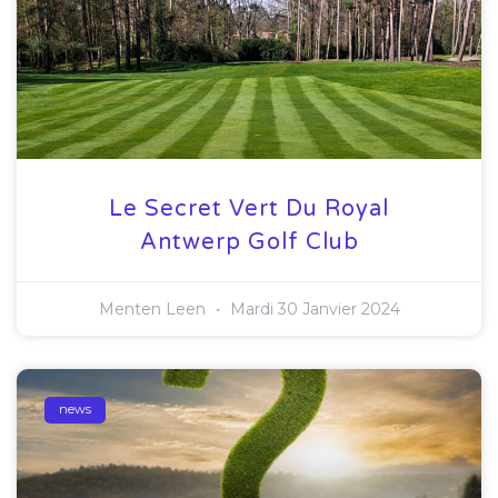
Le Secret Vert Du Royal
Antwerp Golf Club
Menten Leen
Mardi 30 Janvier 2024
news