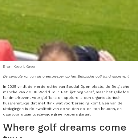
Bron: Keep it Green
De centrale rol van de greenkeeper op het Belgische golf landmarkevent
In 2025 vindt de vierde editie van Soudal Open plaats, de Belgische
manche van de DP World Tour. Het lijkt nog veraf, maar het geliefde
landmarkevent voor golffans en spelers is een organisatorisch
huzarenstukje dat met flink wat voorbereiding komt. Een van de
uitdagingen is de kwaliteit van de velden op-en-top houden, en
daarvoor staan toegewijde greenkepers garant.
Where golf dreams come