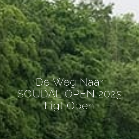
De Weg Naar
SOUDAL OPEN 2025
Ligt Open