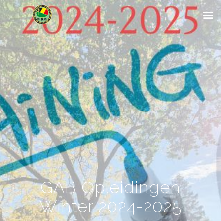
GAB Opleidingen
Winter 2024-2025