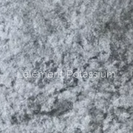
L’élément Potassium