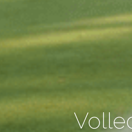
Volle