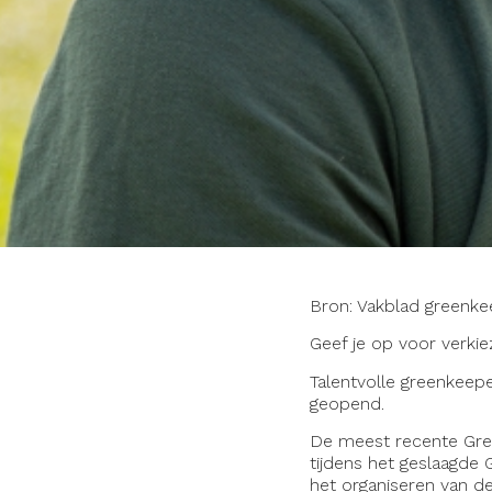
Bron: Vakblad greenke
Geef je op voor verkie
Talentvolle greenkeepe
geopend.
De meest recente Gree
tijdens het geslaagde
het organiseren van de