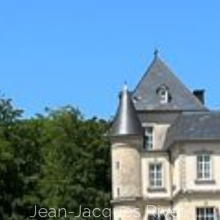
Jean-Jacques Rivet,