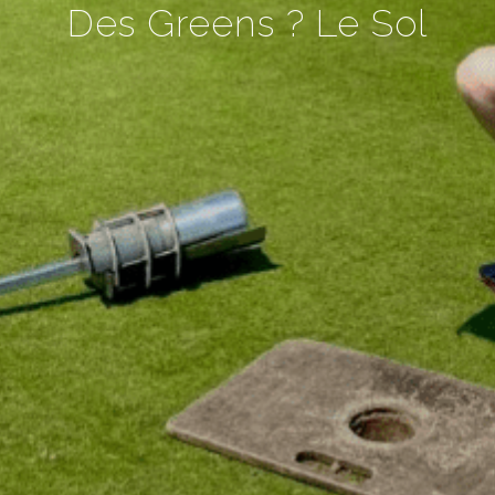
Des Greens ? Le Sol