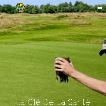
La Clé De La Santé