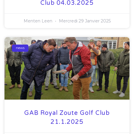
Club 04.03.2025
Menten Leen
Mercredi 29 Janvier 2025
news
GAB Royal Zoute Golf Club
21.1.2025