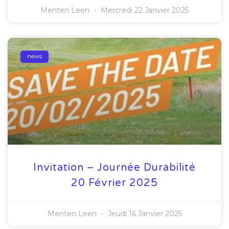
Menten Leen
Mercredi 22 Janvier 2025
news
Invitation – Journée Durabilité
20 Février 2025
Menten Leen
Jeudi 16 Janvier 2025