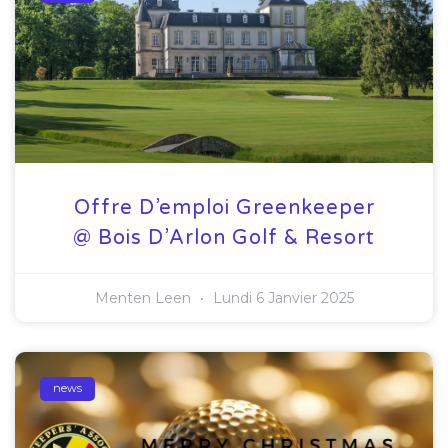
Offre D’emploi Greenkeeper
@ Bois D’Arlon Golf & Resort
Menten Leen
Lundi 6 Janvier 2025
news