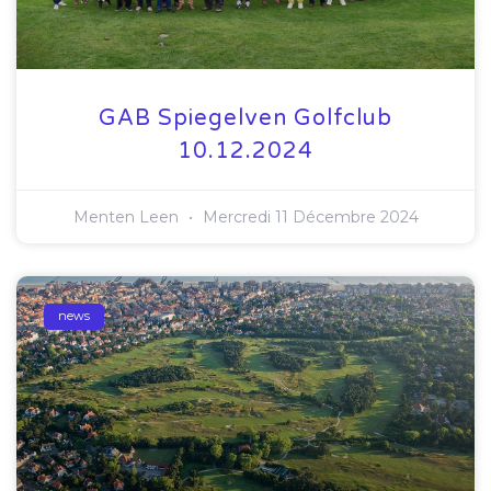
GAB Spiegelven Golfclub
10.12.2024
Menten Leen
Mercredi 11 Décembre 2024
news