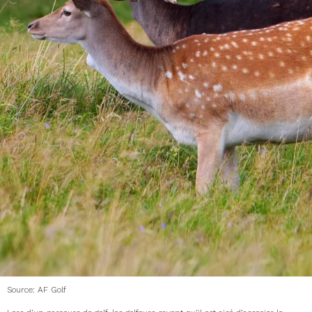
Source: AF Golf