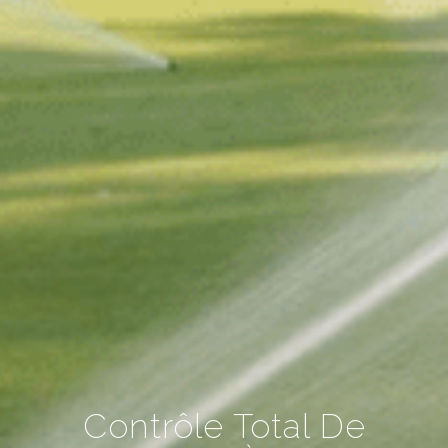
Contrôle Total De